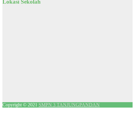
Lokasi Sekolah
Copyright © 2021
SMPN 3 TANJUNGPANDAN