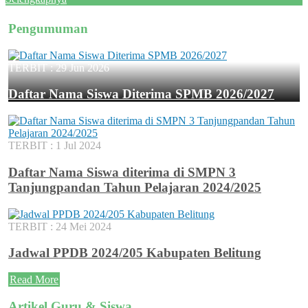
Pengumuman
TERBIT :
29 Jun 2026
Daftar Nama Siswa Diterima SPMB 2026/2027
TERBIT :
1 Jul 2024
Daftar Nama Siswa diterima di SMPN 3
Tanjungpandan Tahun Pelajaran 2024/2025
TERBIT :
24 Mei 2024
Jadwal PPDB 2024/205 Kabupaten Belitung
Read More
Artikel Guru & Siswa