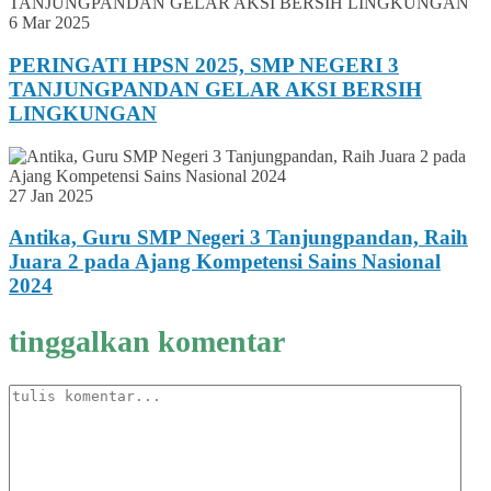
6 Mar 2025
PERINGATI HPSN 2025, SMP NEGERI 3
TANJUNGPANDAN GELAR AKSI BERSIH
LINGKUNGAN
27 Jan 2025
Antika, Guru SMP Negeri 3 Tanjungpandan, Raih
Juara 2 pada Ajang Kompetensi Sains Nasional
2024
tinggalkan komentar