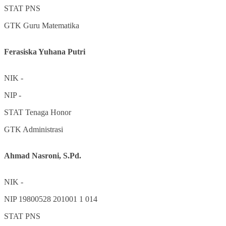
STAT
PNS
GTK
Guru Matematika
Ferasiska Yuhana Putri
NIK
-
NIP
-
STAT
Tenaga Honor
GTK
Administrasi
Ahmad Nasroni, S.Pd.
NIK
-
NIP
19800528 201001 1 014
STAT
PNS