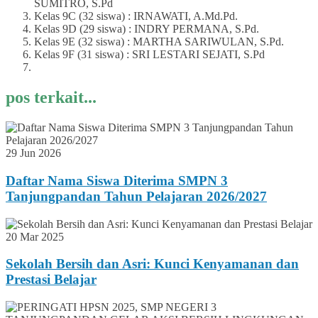
SUMITRO, S.Pd
Kelas 9C (32 siswa) : IRNAWATI, A.Md.Pd.
Kelas 9D (29 siswa) : INDRY PERMANA, S.Pd.
Kelas 9E (32 siswa) : MARTHA SARIWULAN, S.Pd.
Kelas 9F (31 siswa) : SRI LESTARI SEJATI, S.Pd
pos terkait...
29 Jun 2026
Daftar Nama Siswa Diterima SMPN 3
Tanjungpandan Tahun Pelajaran 2026/2027
20 Mar 2025
Sekolah Bersih dan Asri: Kunci Kenyamanan dan
Prestasi Belajar