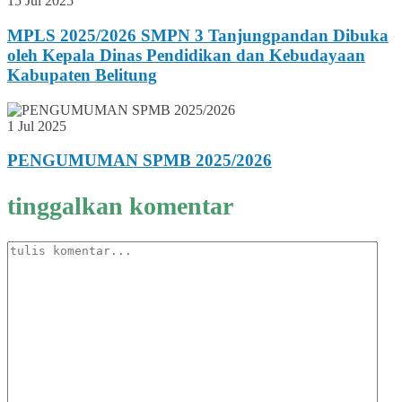
15 Jul 2025
MPLS 2025/2026 SMPN 3 Tanjungpandan Dibuka
oleh Kepala Dinas Pendidikan dan Kebudayaan
Kabupaten Belitung
1 Jul 2025
PENGUMUMAN SPMB 2025/2026
tinggalkan komentar