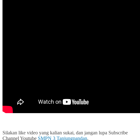
Silakan like video yang kalian sukai, dan jangan lupa Subscribe
Channel Youtube
SMPN 3 Tanjungpandan
.