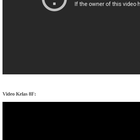
Video Kelas 8F: