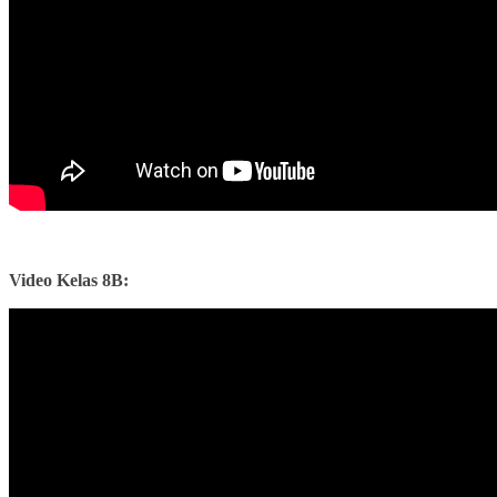
Video Kelas 8B: