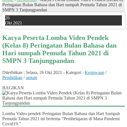
Peringatan Bulan Bahasa dan Hari sumpah Pemuda Tahun 2021 di
SMPN 3 Tanjungpandan
26
Okt 2021
Karya Peserta Lomba Video Pendek
(Kelas 8) Peringatan Bulan Bahasa dan
Hari sumpah Pemuda Tahun 2021 di
SMPN 3 Tanjungpandan
Diterbitkan :
Selasa, 26 Okt 2021
-
Kategori :
Kesiswaan
/
Pendidikan
/
umum
0
BAGIKAN
Lomba Video pendek Peringatan Bulan Bahasa dan Hari Sumpah
Pemuda Tahun 2021 ini bertema “Pembelajaran di Masa Pandemi
Covid19.”