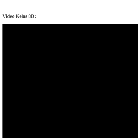
Video Kelas 8D: