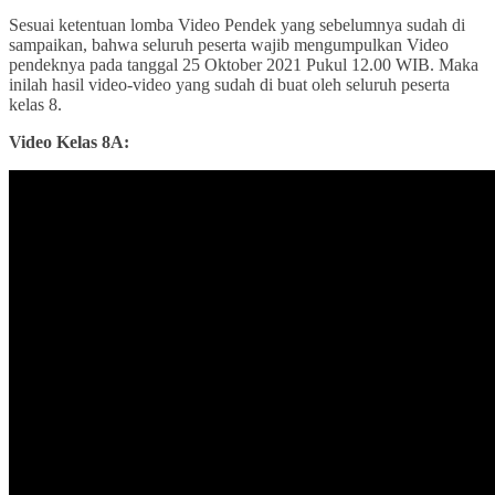
Sesuai ketentuan lomba Video Pendek yang sebelumnya sudah di
sampaikan, bahwa seluruh peserta wajib mengumpulkan Video
pendeknya pada tanggal 25 Oktober 2021 Pukul 12.00 WIB. Maka
inilah hasil video-video yang sudah di buat oleh seluruh peserta
kelas 8.
Video Kelas 8A: