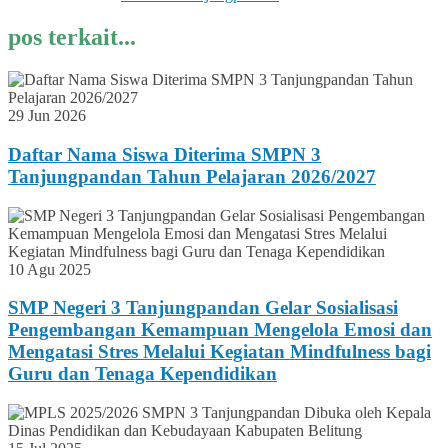
pos terkait...
29 Jun 2026
Daftar Nama Siswa Diterima SMPN 3
Tanjungpandan Tahun Pelajaran 2026/2027
10 Agu 2025
SMP Negeri 3 Tanjungpandan Gelar Sosialisasi
Pengembangan Kemampuan Mengelola Emosi dan
Mengatasi Stres Melalui Kegiatan Mindfulness bagi
Guru dan Tenaga Kependidikan