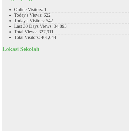
Online Visitors:
1
Today's Views:
622
Today's Visitors:
542
Last 30 Days Views:
34,893
Total Views:
327,911
Total Visitors:
401,644
Lokasi Sekolah