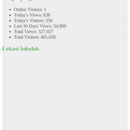
Online Visitors:
1
Today's Views:
638
Today's Visitors:
556
Last 30 Days Views:
34,909
Total Views:
327,927
Total Visitors:
401,658
Lokasi Sekolah