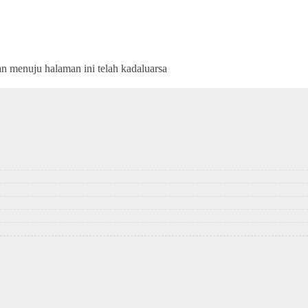
an menuju halaman ini telah kadaluarsa