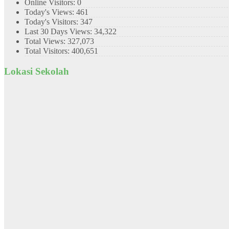
Online Visitors:
0
Today's Views:
461
Today's Visitors:
347
Last 30 Days Views:
34,322
Total Views:
327,073
Total Visitors:
400,651
Lokasi Sekolah