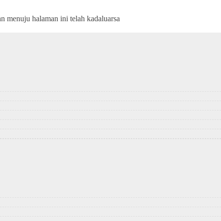
an menuju halaman ini telah kadaluarsa