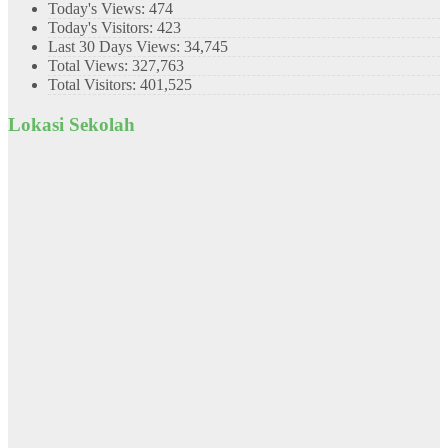
Today's Views:
474
Today's Visitors:
423
Last 30 Days Views:
34,745
Total Views:
327,763
Total Visitors:
401,525
Lokasi Sekolah