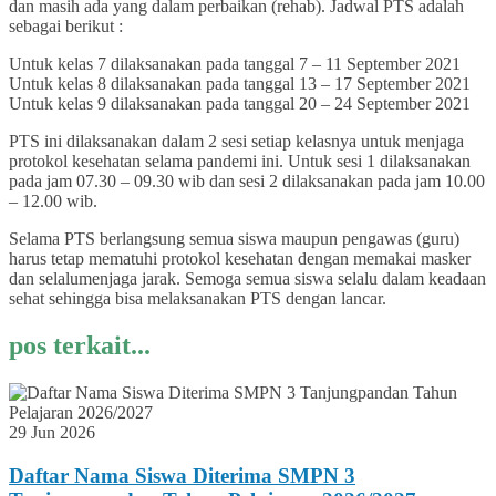
dan masih ada yang dalam perbaikan (rehab). Jadwal PTS adalah
sebagai berikut :
Untuk kelas 7 dilaksanakan pada tanggal 7 – 11 September 2021
Untuk kelas 8 dilaksanakan pada tanggal 13 – 17 September 2021
Untuk kelas 9 dilaksanakan pada tanggal 20 – 24 September 2021
PTS ini dilaksanakan dalam 2 sesi setiap kelasnya untuk menjaga
protokol kesehatan selama pandemi ini. Untuk sesi 1 dilaksanakan
pada jam 07.30 – 09.30 wib dan sesi 2 dilaksanakan pada jam 10.00
– 12.00 wib.
Selama PTS berlangsung semua siswa maupun pengawas (guru)
harus tetap mematuhi protokol kesehatan dengan memakai masker
dan selalumenjaga jarak. Semoga semua siswa selalu dalam keadaan
sehat sehingga bisa melaksanakan PTS dengan lancar.
pos terkait...
29 Jun 2026
Daftar Nama Siswa Diterima SMPN 3