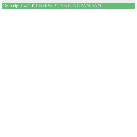
Copyright © 2021
SMPN 3 TANJUNGPANDAN