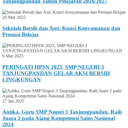
Tanjungpandan Tahun Pelajaran 2026/2027
20 Mar 2025
Sekolah Bersih dan Asri: Kunci Kenyamanan dan
Prestasi Belajar
6 Mar 2025
PERINGATI HPSN 2025, SMP NEGERI 3
TANJUNGPANDAN GELAR AKSI BERSIH
LINGKUNGAN
27 Jan 2025
Antika, Guru SMP Negeri 3 Tanjungpandan, Raih
Juara 2 pada Ajang Kompetensi Sains Nasional
2024