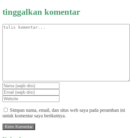
tinggalkan komentar
Simpan nama, email, dan situs web saya pada peramban ini
untuk komentar saya berikutnya.