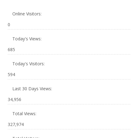
Online Visitors:
0
Today's Views:
685
Today's Visitors:
594
Last 30 Days Views:
34,956
Total Views:
327,974