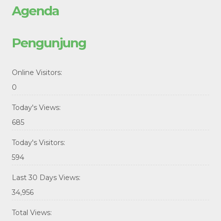
Agenda
Pengunjung
Online Visitors:
0
Today's Views:
685
Today's Visitors:
594
Last 30 Days Views:
34,956
Total Views: