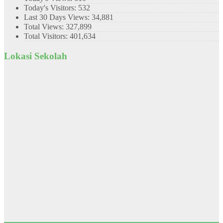
Today's Visitors:
532
Last 30 Days Views:
34,881
Total Views:
327,899
Total Visitors:
401,634
Lokasi Sekolah