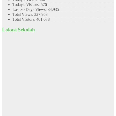
Today's Visitors:
576
Last 30 Days Views:
34,935
Total Views:
327,953
Total Visitors:
401,678
Lokasi Sekolah