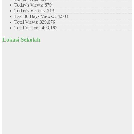
Today's Views:
679
Today's Visitors:
513
Last 30 Days Views:
34,503
Total Views:
329,676
Total Visitors:
403,183
Lokasi Sekolah