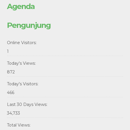
Agenda
Pengunjung
Online Visitors:
1
Today's Views:
872
Today's Visitors:
466
Last 30 Days Views:
34,733
Total Views: