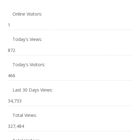
Online Visitors:
1
Today's Views:
872
Today's Visitors:
466
Last 30 Days Views:
34,733
Total Views:
327,484