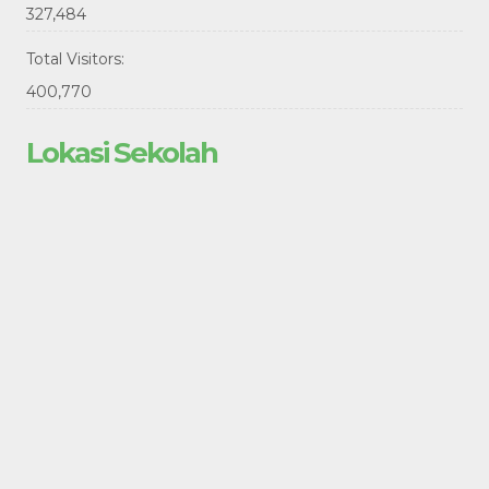
327,484
Total Visitors:
400,770
Lokasi Sekolah