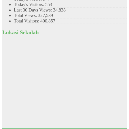
Today's Visitors:
553
Last 30 Days Views:
34,838
Total Views:
327,589
Total Visitors:
400,857
Lokasi Sekolah