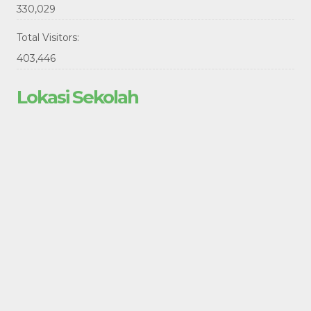
330,029
Total Visitors:
403,446
Lokasi Sekolah