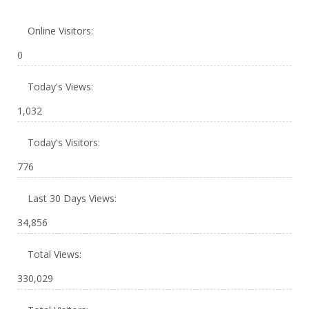
Online Visitors:
0
Today's Views:
1,032
Today's Visitors:
776
Last 30 Days Views:
34,856
Total Views:
330,029