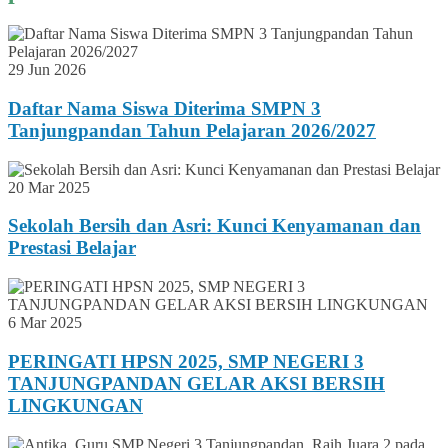
29 Jun 2026
Daftar Nama Siswa Diterima SMPN 3
Tanjungpandan Tahun Pelajaran 2026/2027
20 Mar 2025
Sekolah Bersih dan Asri: Kunci Kenyamanan dan
Prestasi Belajar
6 Mar 2025
PERINGATI HPSN 2025, SMP NEGERI 3
TANJUNGPANDAN GELAR AKSI BERSIH
LINGKUNGAN