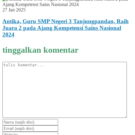
27 Jan 2025
Antika, Guru SMP Negeri 3 Tanjungpandan, Raih
Juara 2 pada Ajang Kompetensi Sains Nasional
2024
tinggalkan komentar