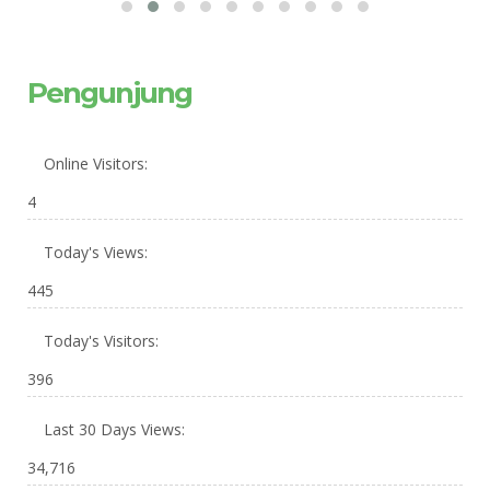
Pengunjung
Online Visitors:
4
Today's Views:
445
Today's Visitors:
396
Last 30 Days Views:
34,716