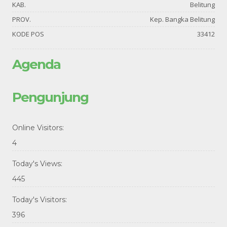
KAB.
Belitung
PROV.
Kep. Bangka Belitung
KODE POS
33412
Agenda
Pengunjung
Online Visitors:
4
Today's Views:
445
Today's Visitors:
396