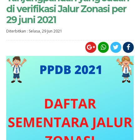
di verifikasi Jalur Zonasi per
29 juni 2021
Diterbitkan :
Selasa, 29 Jun 2021