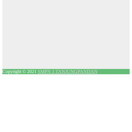
Copyright © 2021
SMPN 3 TANJUNGPANDAN