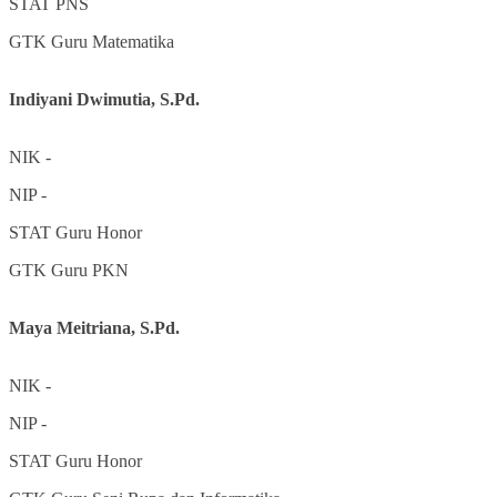
STAT
PNS
GTK
Guru Matematika
Indiyani Dwimutia, S.Pd.
NIK
-
NIP
-
STAT
Guru Honor
GTK
Guru PKN
Maya Meitriana, S.Pd.
NIK
-
NIP
-
STAT
Guru Honor