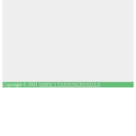
Copyright © 2021
SMPN 3 TANJUNGPANDAN