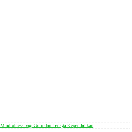
 Mindfulness bagi Guru dan Tenaga Kependidikan