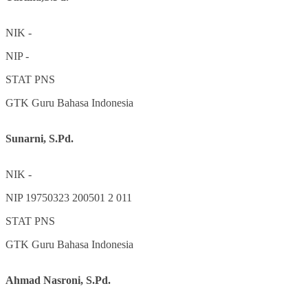
NIK
-
NIP
-
STAT
PNS
GTK
Guru Bahasa Indonesia
Sunarni, S.Pd.
NIK
-
NIP
19750323 200501 2 011
STAT
PNS
GTK
Guru Bahasa Indonesia
Ahmad Nasroni, S.Pd.