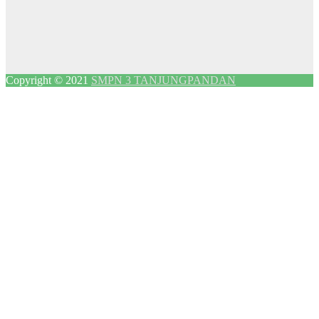
Copyright © 2021
SMPN 3 TANJUNGPANDAN