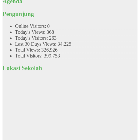
Agenda
Pengunjung
Online Visitors:
0
Today's Views:
368
Today's Visitors:
263
Last 30 Days Views:
34,225
Total Views:
326,926
Total Visitors:
399,753
Lokasi Sekolah