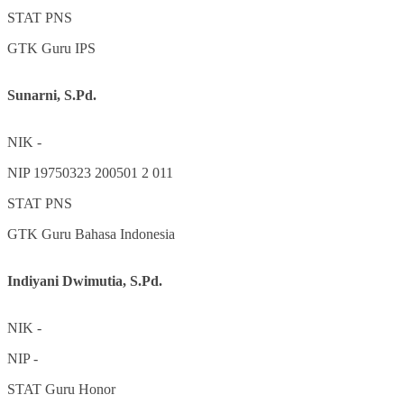
STAT
PNS
GTK
Guru IPS
Sunarni, S.Pd.
NIK
-
NIP
19750323 200501 2 011
STAT
PNS
GTK
Guru Bahasa Indonesia
Indiyani Dwimutia, S.Pd.
NIK
-
NIP
-
STAT
Guru Honor