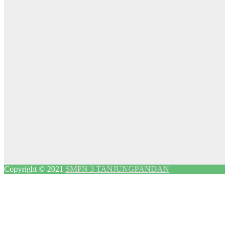
Copyright © 2021
SMPN 3 TANJUNGPANDAN