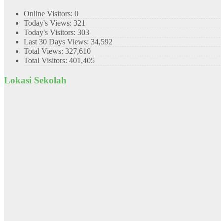
Online Visitors:
0
Today's Views:
321
Today's Visitors:
303
Last 30 Days Views:
34,592
Total Views:
327,610
Total Visitors:
401,405
Lokasi Sekolah