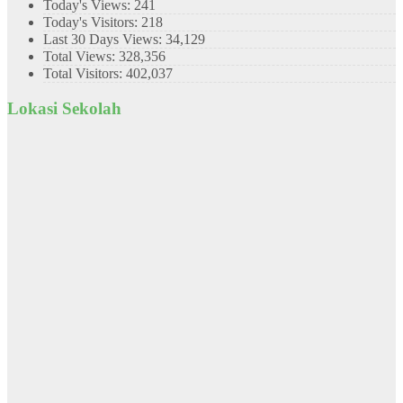
Today's Views:
241
Today's Visitors:
218
Last 30 Days Views:
34,129
Total Views:
328,356
Total Visitors:
402,037
Lokasi Sekolah