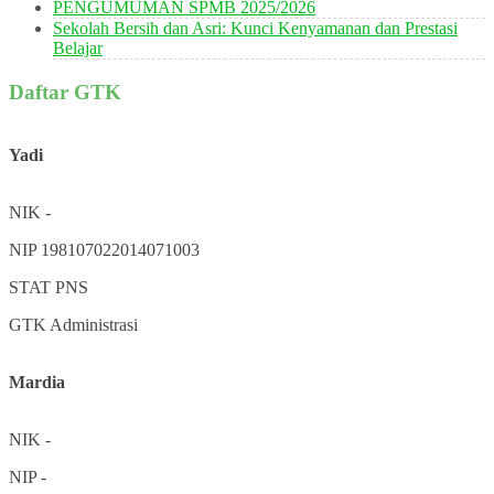
PENGUMUMAN SPMB 2025/2026
Sekolah Bersih dan Asri: Kunci Kenyamanan dan Prestasi
Belajar
Daftar GTK
Yadi
NIK
-
NIP
198107022014071003
STAT
PNS
GTK
Administrasi
Mardia
NIK
-
NIP
-