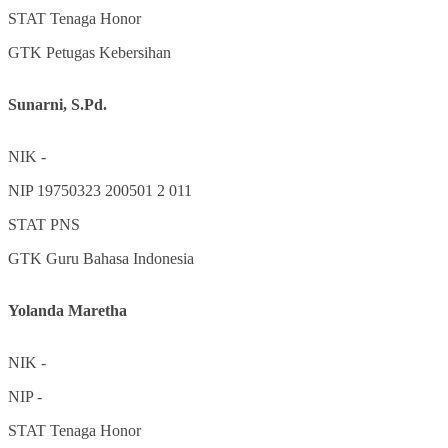
STAT
Tenaga Honor
GTK
Petugas Kebersihan
Sunarni, S.Pd.
NIK
-
NIP
19750323 200501 2 011
STAT
PNS
GTK
Guru Bahasa Indonesia
Yolanda Maretha
NIK
-
NIP
-
STAT
Tenaga Honor