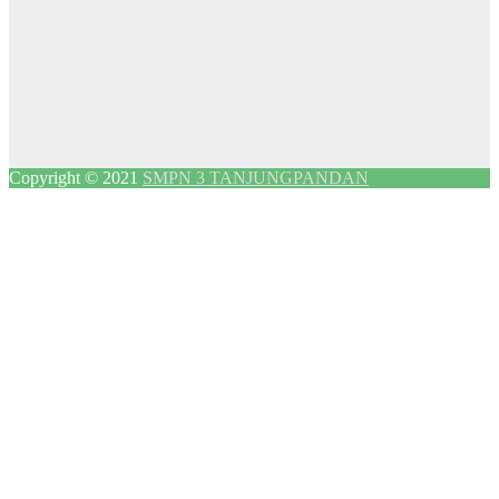
Copyright © 2021
SMPN 3 TANJUNGPANDAN