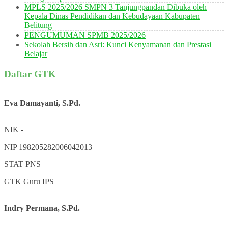
MPLS 2025/2026 SMPN 3 Tanjungpandan Dibuka oleh
Kepala Dinas Pendidikan dan Kebudayaan Kabupaten
Belitung
PENGUMUMAN SPMB 2025/2026
Sekolah Bersih dan Asri: Kunci Kenyamanan dan Prestasi
Belajar
Daftar GTK
Eva Damayanti, S.Pd.
NIK
-
NIP
198205282006042013
STAT
PNS
GTK
Guru IPS
Indry Permana, S.Pd.