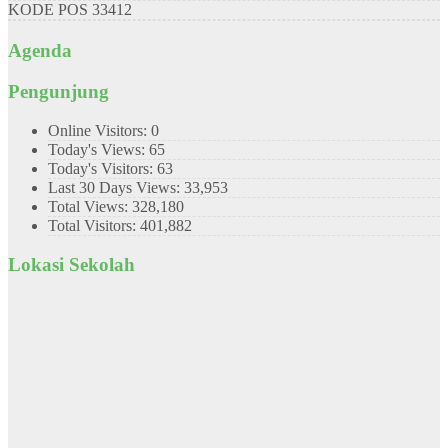
KODE POS
33412
Agenda
Pengunjung
Online Visitors:
0
Today's Views:
65
Today's Visitors:
63
Last 30 Days Views:
33,953
Total Views:
328,180
Total Visitors:
401,882
Lokasi Sekolah