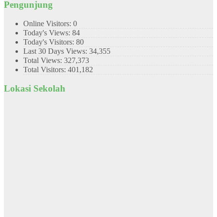
Pengunjung
Online Visitors:
0
Today's Views:
84
Today's Visitors:
80
Last 30 Days Views:
34,355
Total Views:
327,373
Total Visitors:
401,182
Lokasi Sekolah