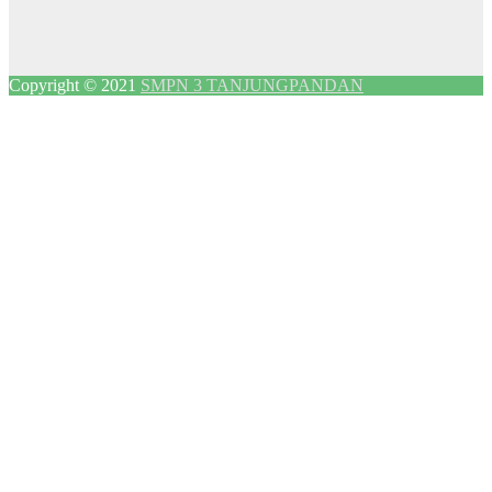
Copyright © 2021
SMPN 3 TANJUNGPANDAN