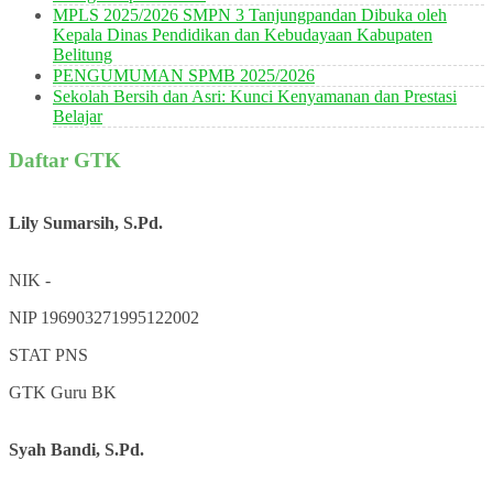
MPLS 2025/2026 SMPN 3 Tanjungpandan Dibuka oleh
Kepala Dinas Pendidikan dan Kebudayaan Kabupaten
Belitung
PENGUMUMAN SPMB 2025/2026
Sekolah Bersih dan Asri: Kunci Kenyamanan dan Prestasi
Belajar
Daftar GTK
Lily Sumarsih, S.Pd.
NIK
-
NIP
196903271995122002
STAT
PNS
GTK
Guru BK
Syah Bandi, S.Pd.