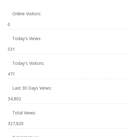
Online Visitors:
0
Today's Views:
531
Today's Visitors:
471
Last 30 Days Views:
34,802
Total Views:
327,820