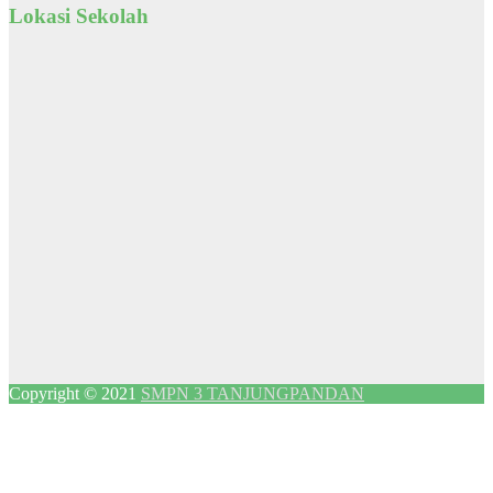
Lokasi Sekolah
Copyright © 2021
SMPN 3 TANJUNGPANDAN