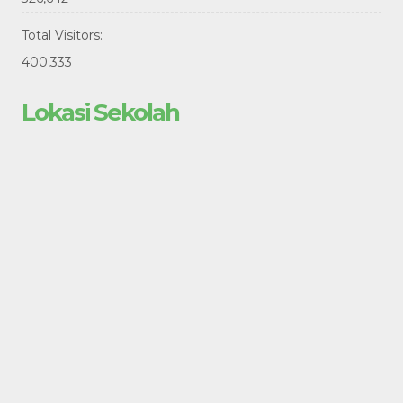
Total Visitors:
400,333
Lokasi Sekolah