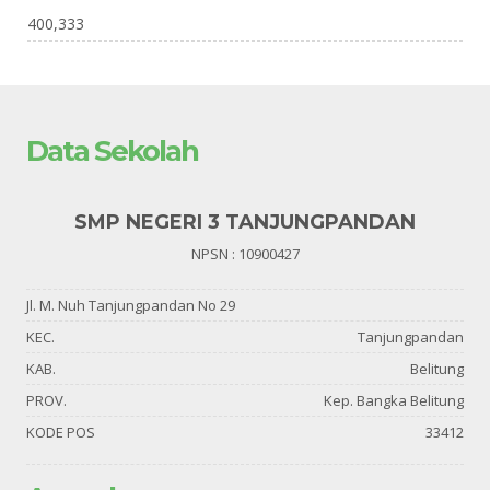
400,333
Data Sekolah
SMP NEGERI 3 TANJUNGPANDAN
NPSN : 10900427
Jl. M. Nuh Tanjungpandan No 29
KEC.
Tanjungpandan
KAB.
Belitung
PROV.
Kep. Bangka Belitung
KODE POS
33412