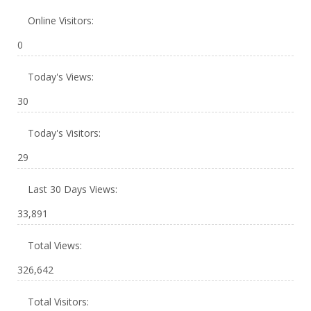
Online Visitors:
0
Today's Views:
30
Today's Visitors:
29
Last 30 Days Views:
33,891
Total Views:
326,642
Total Visitors: