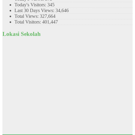
Today's Visitors:
345
Last 30 Days Views:
34,646
Total Views:
327,664
Total Visitors:
401,447
Lokasi Sekolah