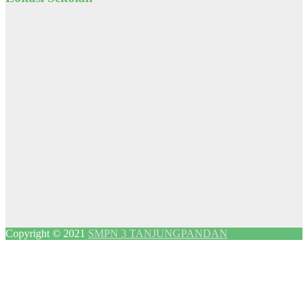
Copyright © 2021
SMPN 3 TANJUNGPANDAN