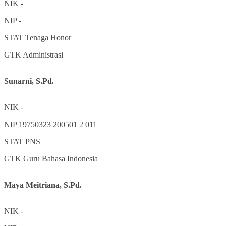
NIK
-
NIP
-
STAT
Tenaga Honor
GTK
Administrasi
Sunarni, S.Pd.
NIK
-
NIP
19750323 200501 2 011
STAT
PNS
GTK
Guru Bahasa Indonesia
Maya Meitriana, S.Pd.
NIK
-