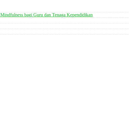
 Mindfulness bagi Guru dan Tenaga Kependidikan