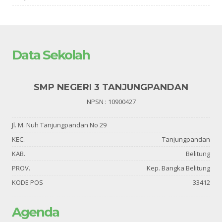
Data Sekolah
SMP NEGERI 3 TANJUNGPANDAN
NPSN : 10900427
Jl. M. Nuh Tanjungpandan No 29
KEC.
Tanjungpandan
KAB.
Belitung
PROV.
Kep. Bangka Belitung
KODE POS
33412
Agenda