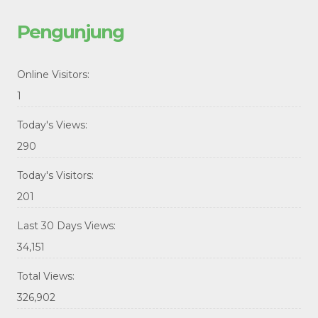
Pengunjung
Online Visitors:
1
Today's Views:
290
Today's Visitors:
201
Last 30 Days Views:
34,151
Total Views:
326,902