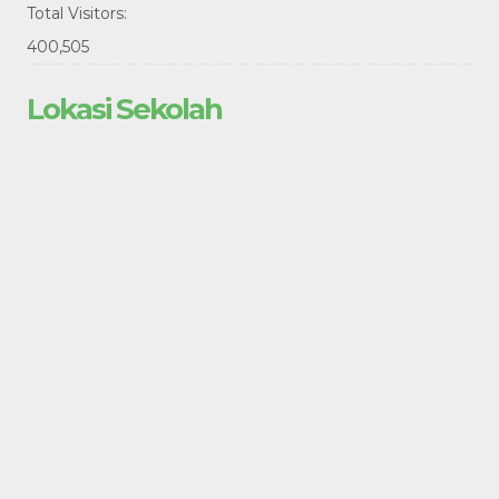
Total Visitors:
400,505
Lokasi Sekolah