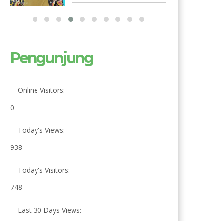
Pengunjung
Online Visitors:
0
Today's Views:
938
Today's Visitors:
748
Last 30 Days Views: