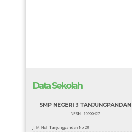
Data Sekolah
SMP NEGERI 3 TANJUNGPANDAN
NPSN : 10900427
Jl. M. Nuh Tanjungpandan No 29