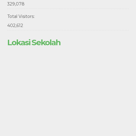
329,078
Total Visitors:
402,612
Lokasi Sekolah