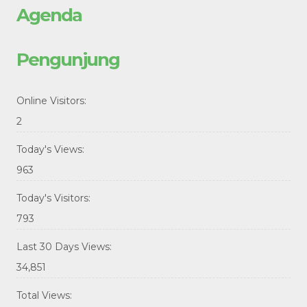
Agenda
Pengunjung
Online Visitors:
2
Today's Views:
963
Today's Visitors:
793
Last 30 Days Views:
34,851
Total Views: