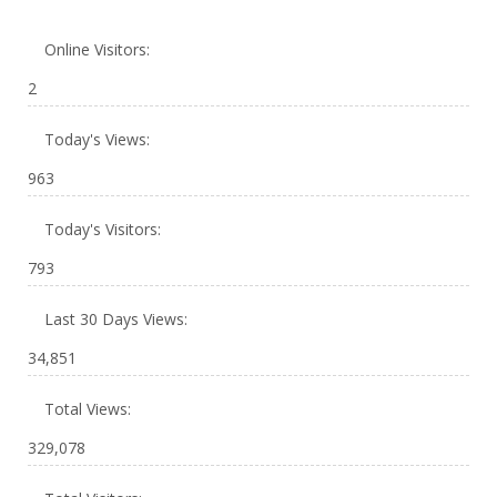
Online Visitors:
2
Today's Views:
963
Today's Visitors:
793
Last 30 Days Views:
34,851
Total Views:
329,078