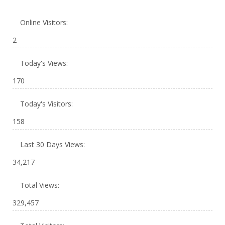
Online Visitors:
2
Today's Views:
170
Today's Visitors:
158
Last 30 Days Views:
34,217
Total Views:
329,457