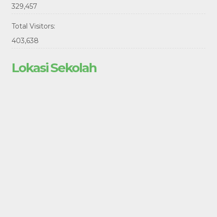
329,457
Total Visitors:
403,638
Lokasi Sekolah