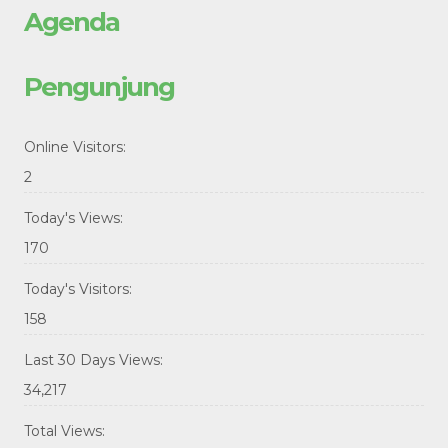
Agenda
Pengunjung
Online Visitors:
2
Today's Views:
170
Today's Visitors:
158
Last 30 Days Views:
34,217
Total Views: