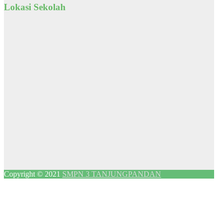
Lokasi Sekolah
Copyright © 2021
SMPN 3 TANJUNGPANDAN