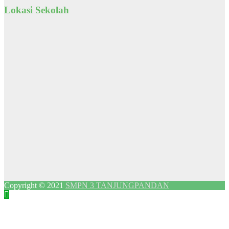
Lokasi Sekolah
Copyright © 2021
SMPN 3 TANJUNGPANDAN