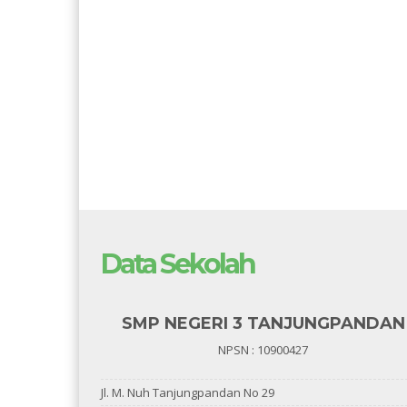
Data Sekolah
SMP NEGERI 3 TANJUNGPANDAN
NPSN : 10900427
Jl. M. Nuh Tanjungpandan No 29