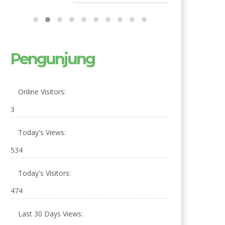
Pengunjung
Online Visitors:
3
Today's Views:
534
Today's Visitors:
474
Last 30 Days Views: