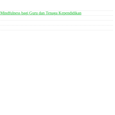
 Mindfulness bagi Guru dan Tenaga Kependidikan