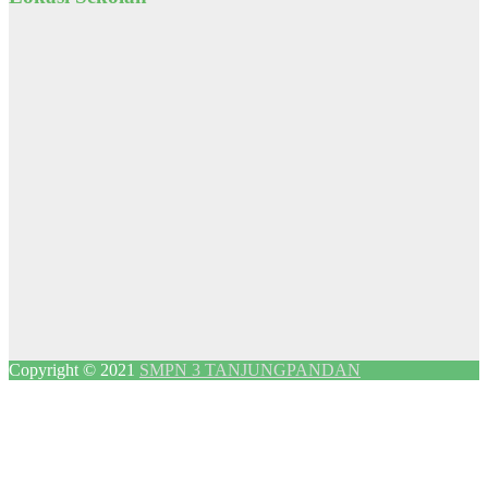
Copyright © 2021
SMPN 3 TANJUNGPANDAN