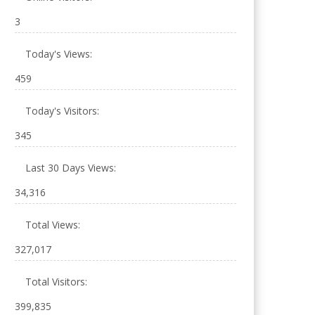
3
Today's Views:
459
Today's Visitors:
345
Last 30 Days Views:
34,316
Total Views:
327,017
Total Visitors:
399,835