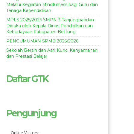
Melalui Kegiatan Mindfulness bagi Guru dan
Tenaga Kependidikan
MPLS 2025/2026 SMPN 3 Tanjungpandan
Dibuka oleh Kepala Dinas Pendidikan dan
Kebudayaan Kabupaten Belitung
PENGUMUMAN SPMB 2025/2026
Sekolah Bersih dan Asri: Kunci Kenyamanan
dan Prestasi Belajar
Daftar GTK
Pengunjung
Online Visitors: