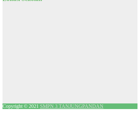
Copyright © 2021
SMPN 3 TANJUNGPANDAN