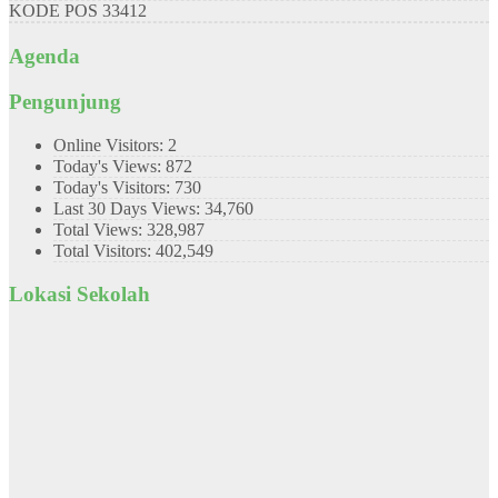
KODE POS
33412
Agenda
Pengunjung
Online Visitors:
2
Today's Views:
872
Today's Visitors:
730
Last 30 Days Views:
34,760
Total Views:
328,987
Total Visitors:
402,549
Lokasi Sekolah