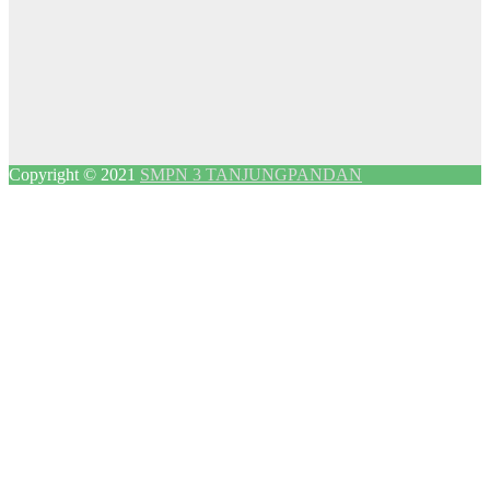
Copyright © 2021
SMPN 3 TANJUNGPANDAN