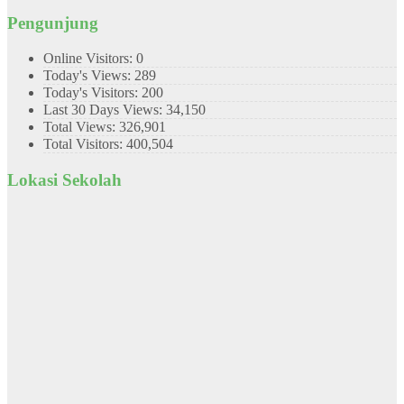
Pengunjung
Online Visitors:
0
Today's Views:
289
Today's Visitors:
200
Last 30 Days Views:
34,150
Total Views:
326,901
Total Visitors:
400,504
Lokasi Sekolah