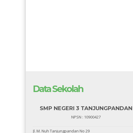
Data Sekolah
SMP NEGERI 3 TANJUNGPANDAN
NPSN : 10900427
Jl. M. Nuh Tanjungpandan No 29