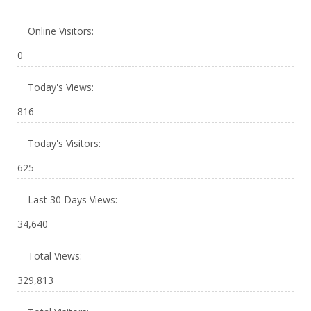
Online Visitors:
0
Today's Views:
816
Today's Visitors:
625
Last 30 Days Views:
34,640
Total Views:
329,813