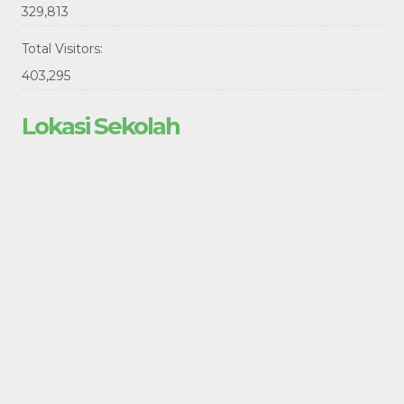
329,813
Total Visitors:
403,295
Lokasi Sekolah