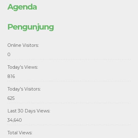
Agenda
Pengunjung
Online Visitors:
0
Today's Views:
816
Today's Visitors:
625
Last 30 Days Views:
34,640
Total Views: