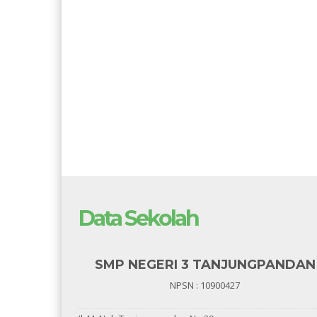
Data Sekolah
SMP NEGERI 3 TANJUNGPANDAN
NPSN : 10900427