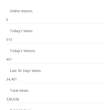
Online Visitors:
0
Today's Views:
513
Today's Visitors:
451
Last 30 Days Views:
34,401
Total Views:
328,628